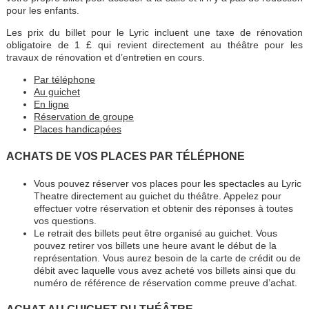
pour les enfants.
Les prix du billet pour le Lyric incluent une taxe de rénovation
obligatoire de 1 £ qui revient directement au théâtre pour les
travaux de rénovation et d’entretien en cours.
Par téléphone
Au guichet
En ligne
Réservation de groupe
Places handicapées
ACHATS DE VOS PLACES PAR TÉLÉPHONE
Vous pouvez réserver vos places pour les spectacles au Lyric
Theatre directement au guichet du théâtre. Appelez pour
effectuer votre réservation et obtenir des réponses à toutes
vos questions.
Le retrait des billets peut être organisé au guichet. Vous
pouvez retirer vos billets une heure avant le début de la
représentation. Vous aurez besoin de la carte de crédit ou de
débit avec laquelle vous avez acheté vos billets ainsi que du
numéro de référence de réservation comme preuve d’achat.