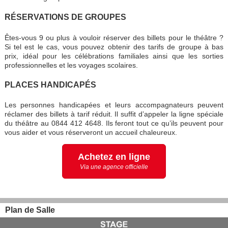
RÉSERVATIONS DE GROUPES
Êtes-vous 9 ou plus à vouloir réserver des billets pour le théâtre ?
Si tel est le cas, vous pouvez obtenir des tarifs de groupe à bas
prix, idéal pour les célébrations familiales ainsi que les sorties
professionnelles et les voyages scolaires.
PLACES HANDICAPÉS
Les personnes handicapées et leurs accompagnateurs peuvent
réclamer des billets à tarif réduit. Il suffit d’appeler la ligne spéciale
du théâtre au 0844 412 4648. Ils feront tout ce qu’ils peuvent pour
vous aider et vous réserveront un accueil chaleureux.
Achetez en ligne
Via une agence officielle
Plan de Salle